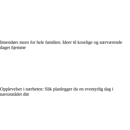
Innendørs moro for hele familien: Ideer til koselige og nærværende
dager hjemme
Opplevelser i nærheten: Slik planlegger du en eventyrlig dag i
nærområdet ditt